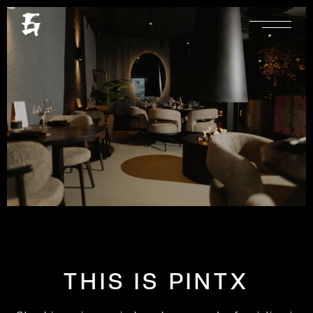
THIS IS PINTX