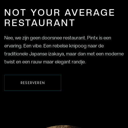
NOT YOUR AVERAGE
RESTAURANT
Nee, we zijn geen doorsnee restaurant. Pintx is een
ervaring. Een vibe. Een rebelse knipoog naar de
traditionele Japanse izakaya, maar dan met een moderne
twist en een rauw maar elegant randje.
RESERVEREN