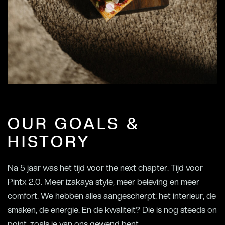
OUR GOALS &
HISTORY
Na 5 jaar was het tijd voor the next chapter. Tijd voor
Pintx 2.0. Meer izakaya style, meer beleving en meer
comfort. We hebben alles aangescherpt: het interieur, de
smaken, de energie. En de kwaliteit? Die is nog steeds on
point, zoals je van ons gewend bent.