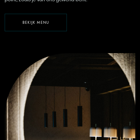
BEKIJK MENU