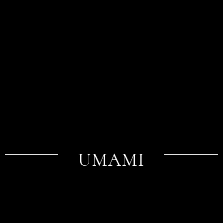
UMAMI